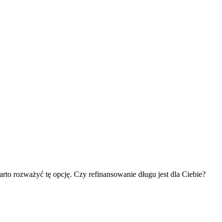
rto rozważyć tę opcję. Czy refinansowanie długu jest dla Ciebie?