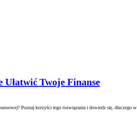
 Ułatwić Twoje Finanse
ansowej? Poznaj korzyści tego rozwiązania i dowiedz się, dlaczego wa