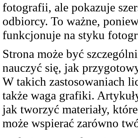
fotografii, ale pokazuje sze
odbiorcy. To ważne, poniew
funkcjonuje na styku fotogra
Strona może być szczególni
nauczyć się, jak przygotowy
W takich zastosowaniach lic
także waga grafiki. Artyk
jak tworzyć materiały, które
może wspierać zarówno twó