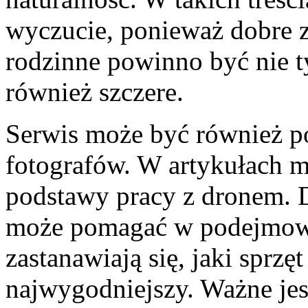
wyczucie, ponieważ dobre z
rodzinne powinno być nie t
również szczere.
Serwis może być również p
fotografów. W artykułach m
podstawy pracy z dronem. D
może pomagać w podejmowa
zastanawiają się, jaki sprzęt
najwygodniejszy. Ważne jes