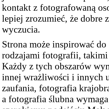
kontakt z fotografowaną os
lepiej zrozumieć, że dobre 
wyczucia.
Strona może inspirować do
rodzajami fotografii, takimi
Każdy z tych obszarów wym
innej wrażliwości i innych 
zaufania, fotografia krajobr
a fotografia ślubna wymaga 