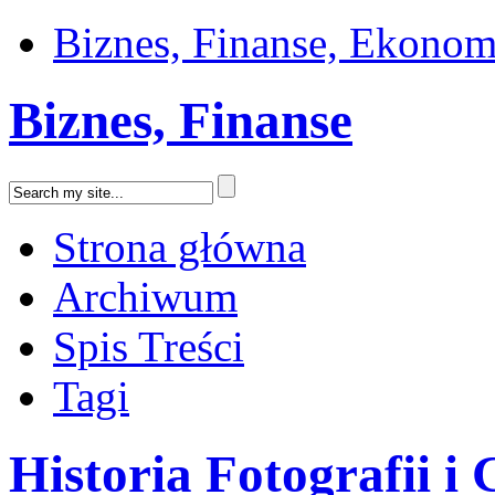
Biznes, Finanse, Ekonom
Biznes, Finanse
Strona główna
Archiwum
Spis Treści
Tagi
Historia Fotografii i 