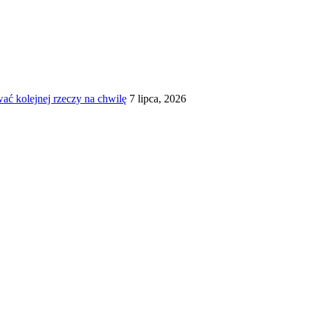
ć kolejnej rzeczy na chwilę
7 lipca, 2026